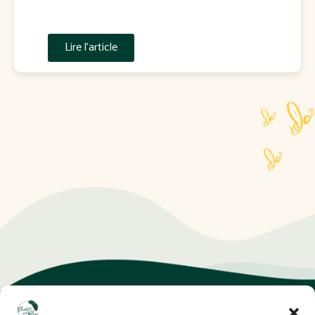
Lire l'article