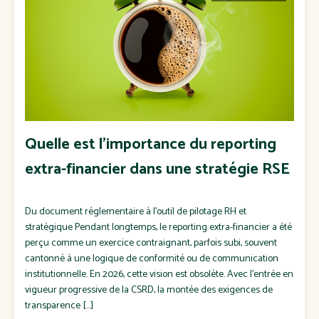
Quelle est l’importance du reporting
extra-financier dans une stratégie RSE
Du document réglementaire à l’outil de pilotage RH et
stratégique Pendant longtemps, le reporting extra-financier a été
perçu comme un exercice contraignant, parfois subi, souvent
cantonné à une logique de conformité ou de communication
institutionnelle. En 2026, cette vision est obsolète. Avec l’entrée en
vigueur progressive de la CSRD, la montée des exigences de
transparence […]