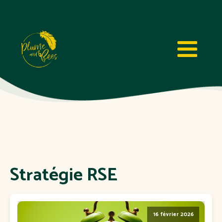
Stratégie RSE
16 février 2026