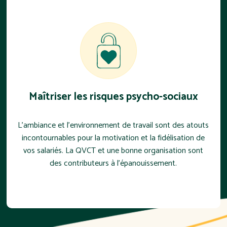
Maîtriser les risques psycho-sociaux
L’ambiance et l'environnement de travail sont des atouts
incontournables pour la motivation et la fidélisation de
vos salariés. La QVCT et une bonne organisation sont
des contributeurs à l'épanouissement.