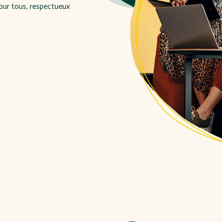
pour tous, respectueux