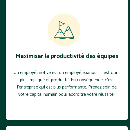
Maximiser la productivité des équipes
Un employé motivé est un employé épanoui ; il est donc
plus impliqué et productif. En conséquence, c'est
l'entreprise qui est plus performante. Prenez soin de
votre capital humain pour accroitre votre réussite !