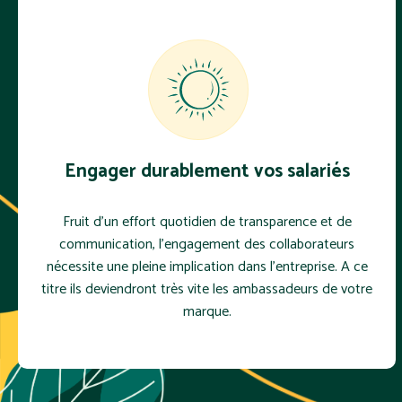
Engager durablement vos salariés
Fruit d’un effort quotidien de transparence et de
communication, l'engagement des collaborateurs
nécessite une pleine implication dans l’entreprise. A ce
titre ils deviendront très vite les ambassadeurs de votre
marque.