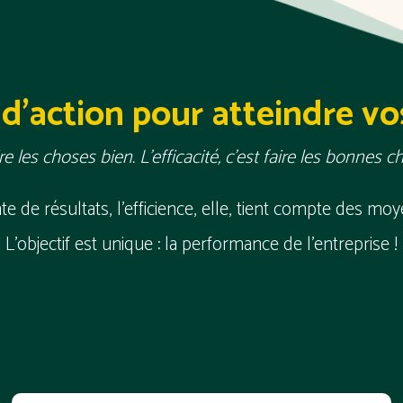
d'action pour atteindre vos
aire les choses bien. L’efficacité, c’est faire les bonnes 
inte de résultats, l'efficience, elle, tient compte des moy
L’objectif est unique : la performance de l’entreprise !