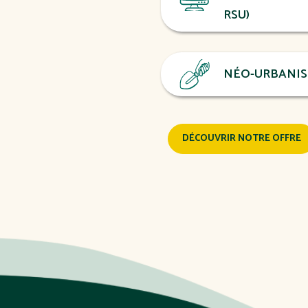
RSU)
NÉO-URBANIS
DÉCOUVRIR NOTRE OFFRE