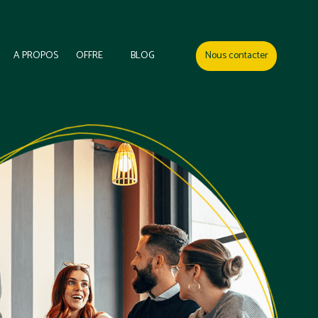
A PROPOS
OFFRE
BLOG
Nous contacter