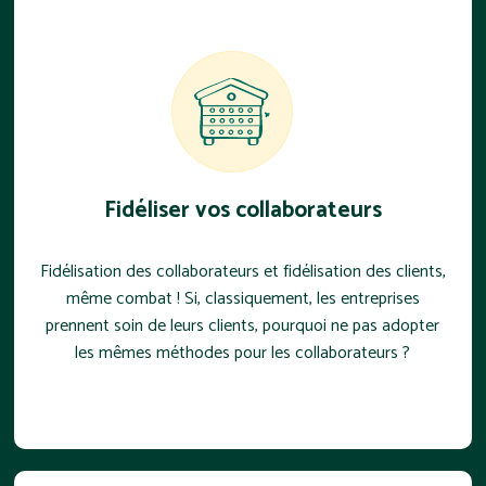
Fidéliser vos collaborateurs
Fidélisation des collaborateurs
et fidélisation des clients,
même combat ! Si, classiquement, les entreprises
prennent soin de leurs clients, pourquoi ne pas adopter
les mêmes méthodes pour les collaborateurs ?