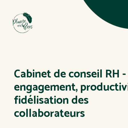
Cabinet de conseil RH -
engagement, productivi
fidélisation des
collaborateurs