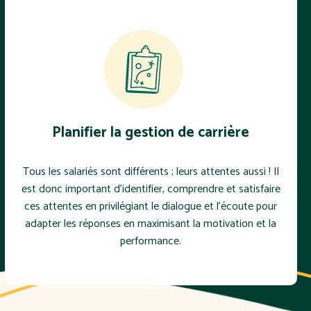
Planifier la gestion de carrière
Tous les salariés sont différents ; leurs attentes aussi ! Il
est donc important d'identifier, comprendre et satisfaire
ces attentes en privilégiant le dialogue et l’écoute pour
adapter les réponses en maximisant la motivation et la
performance.