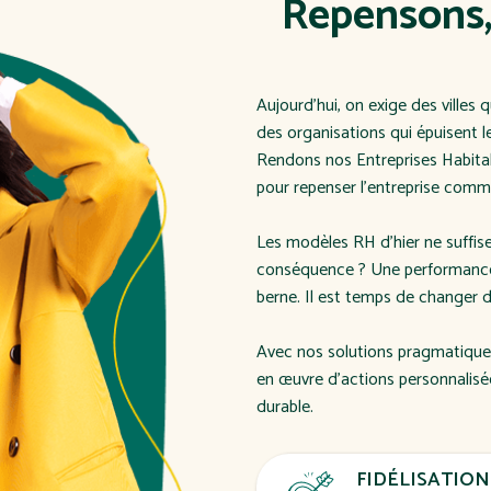
Repensons,
Aujourd’hui, on exige des villes q
des organisations qui épuisent l
Rendons nos Entreprises Habita
pour repenser l’entreprise comme
Les modèles RH d’hier ne suffis
conséquence ? Une performance 
berne. Il est temps de changer d
Avec nos solutions pragmatique
en œuvre d’actions personnalisé
durable.
FIDÉLISATION