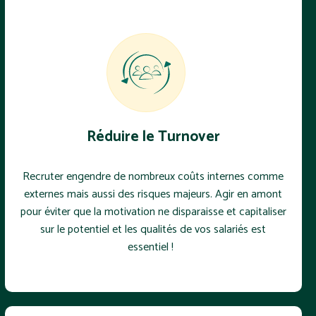
Réduire le Turnover
Recruter engendre de nombreux coûts internes comme
externes mais aussi des risques majeurs. Agir en amont
pour éviter que la motivation ne disparaisse et capitaliser
sur le potentiel et les qualités de vos salariés est
essentiel !