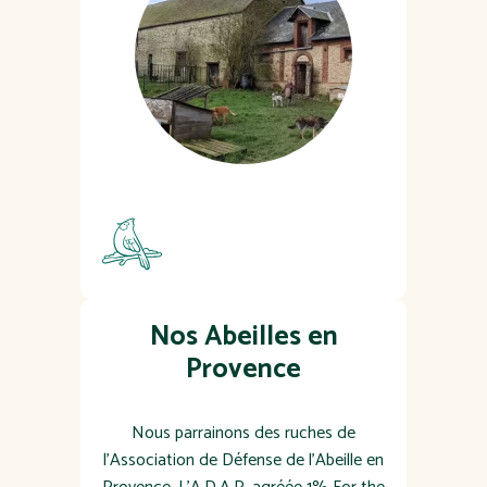
Nos Abeilles en
Provence
Nous parrainons des ruches de
l'Association de Défense de l'Abeille en