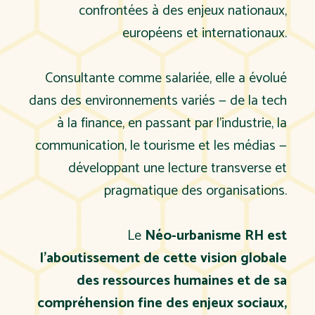
confrontées à des enjeux nationaux,
européens et internationaux.
Consultante comme salariée, elle a évolué
dans des environnements variés — de la tech
à la finance, en passant par l’industrie, la
communication, le tourisme et les médias —
développant une lecture transverse et
pragmatique des organisations.
Le
Néo-urbanisme RH est
l’aboutissement de cette vision globale
des ressources humaines et de sa
compréhension fine des enjeux sociaux,