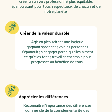
créer un univers professionnel plus équitable,
épanouissant pour tous, respectueux de chacun et de
notre planète.
Créer de la valeur durable
Agir en plébiscitant une logique
gagnant/gagnant ; voir les personnes
s’épanouir ; s’engager parce qu’elles aiment
ce qu’elles font ; travailler ensemble pour
progresser au bénéfice de tous.
Apprécier les différences
Reconnaitre l'importance des différences
comme clé de la complémentarité des