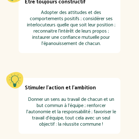
Etre toujours constructif
Adopter des attitudes et des
comportements positifs ; considérer ses
interlocuteurs quelle que soit leur position ;
reconnaitre l'intérêt de leurs propos ;
instaurer une confiance mutuelle pour
l'épanouissement de chacun.
Stimuler l'action et l'ambition
Donner un sens au travail de chacun et un
but commun à l’équipe ; renforcer
l'autonomie et la responsabilité ;
favoriser le
travail d’équipe
, tout cela avec un seul
objectif : la réussite commune !