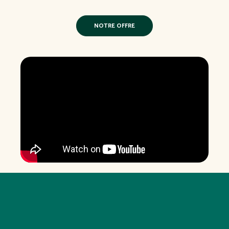
NOTRE OFFRE