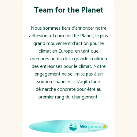
Team for the Planet
Nous sommes fiers d'annoncer notre
adhésion à Team for the Planet, le plus
grand mouvement d’action pour le
climat en Europe, en tant que
membres actifs de la grande coalition
des entreprises pour le climat. Notre
engagement ne se limite pas à un
soutien financier ; il s'agit d'une
démarche concrète pour être au
premier rang du changement.