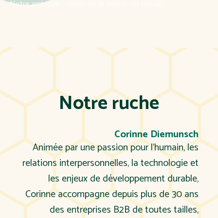
Notre ambition
: réinventer le monde du travail !
Notre ruche
Corinne Diemunsch
Animée par une passion pour l’humain, les
relations interpersonnelles, la technologie et
les enjeux de développement durable,
Corinne accompagne depuis plus de 30 ans
des entreprises B2B de toutes tailles,