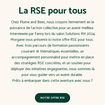
La RSE pour tous
Chez Plume and Bees, nous croyons fermement en la
puissance de l'action collective pour un avenir meilleur.
Interviewée par Fanny lors du salon Solutions RH 2024,
Morgane vous présente ici notre offre RSE pour tous.
Avec trois parcours de formation passionnants
couvrant 16 thématiques essentielles, un
accompagnement personnalisé pour mettre en place
des stratégies RSE concrètes, et un soutien pour
déployer des initiatives engageantes, nous sommes là
pour vous guider vers un avenir durable.
Prêts à embarquer dans cette aventure avec nous ?
NOTRE OFFRE RSE