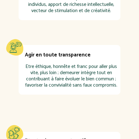
individus, apport de richesse intellectuelle,
vecteur de stimulation et de créativité.
Agir en toute transparence
Etre éthique, honnête et franc pour aller plus
vite, plus loin ; demeurer intègre tout en
contribuant à faire évoluer le bien commun ;
favoriser la convivialité sans faux compromis.