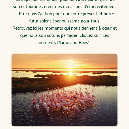
son entourage ; créer des occasions d'émerveillement
... Etre dans l'action pour que notre présent et notre
futur soient épanouissants pour tous.
Retrouvez ici les moments qui nous tiennent à cœur et
que nous souhaitons partager. Cliquez sur "Les
moments Plume and Bees" !