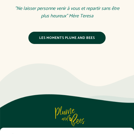
"Ne laisser personne venir à vous et repartir sans être
plus heureux" Mère Teresa
LES MOMENTS PLUME AND BEES
Prenons un moment, échangeons !