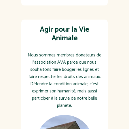
Agir pour la Vie
Animale
Nous sommes membres donateurs de
l'association AVA parce que nous
souhaitons faire bouger les lignes et
faire respecter les droits des animaux.
Défendre la condition animale, c’est
exprimer son humanité, mais aussi
participer à la survie de notre belle
planète.