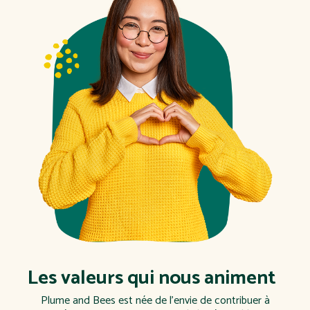
Les valeurs qui nous animent
Plume and Bees est née de l’envie de contribuer à