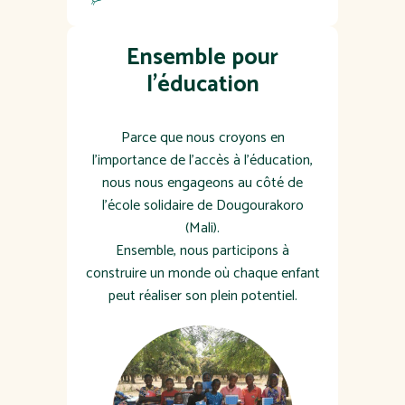
Ensemble pour
l'éducation
Parce que nous croyons en
l'importance de l'accès à l'éducation,
nous nous engageons au côté de
l'école solidaire de Dougourakoro
(Mali).
Ensemble, nous participons à
construire un monde où chaque enfant
peut réaliser son plein potentiel.