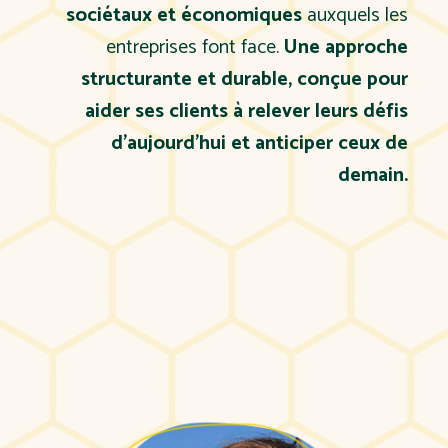
sociétaux et économiques
auxquels les
entreprises font face.
Une approche
structurante et durable, conçue pour
aider ses clients à relever leurs défis
d’aujourd’hui et anticiper ceux de
demain.