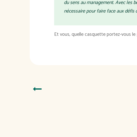
du sens au management. Avec les bon
nécessaire pour faire face aux défis 
Et vous, quelle casquette portez-vous le 