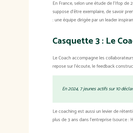
En France, selon une étude de l’Ifop de 
suppose d'être exemplaire, de savoir prend
: une équipe dirigée par un leader inspir
Casquette 3 : Le Co
Le Coach accompagne les collaborateurs 
repose sur l’écoute, le feedback construc
En 2024, 7 jeunes actifs sur 10 décl
Le coaching est aussi un levier de réten
plus de 3 ans dans l’entreprise (source : 