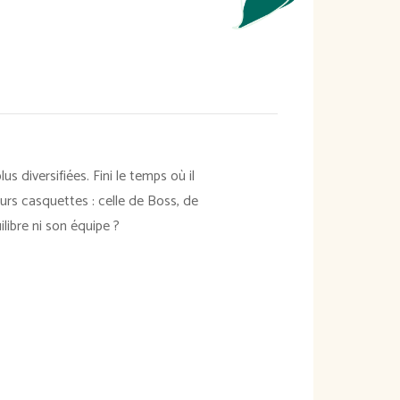
 diversifiées. Fini le temps où il
eurs casquettes : celle de Boss, de
libre ni son équipe ?