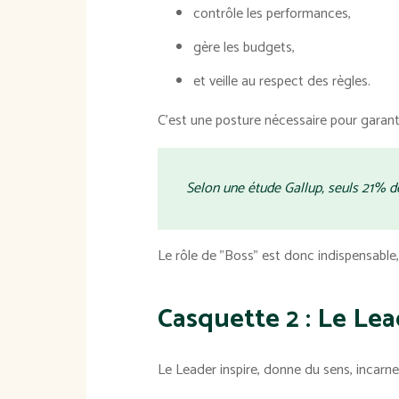
contrôle les performances,
gère les budgets,
et veille au respect des règles.
C'est une posture nécessaire pour garantir 
Selon une étude Gallup, seuls 21% d
Le rôle de "Boss" est donc indispensable
Casquette 2 : Le Le
Le Leader inspire, donne du sens, incarne 