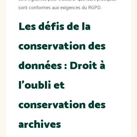
sont conformes aux exigences du RGPD.
Les défis de la
conservation des
données : Droit à
l'oubli et
conservation des
archives