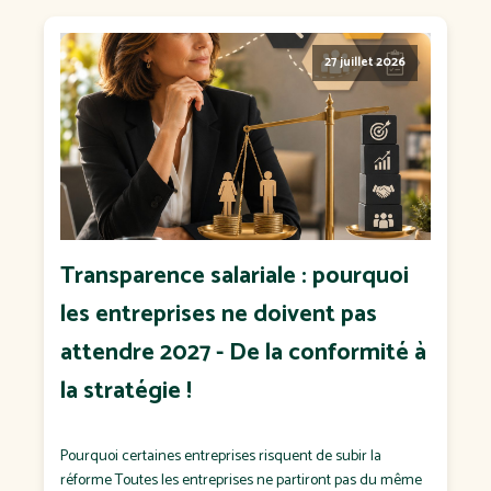
27 juillet 2026
Transparence salariale : pourquoi
les entreprises ne doivent pas
attendre 2027 - De la conformité à
la stratégie !
Pourquoi certaines entreprises risquent de subir la
réforme Toutes les entreprises ne partiront pas du même