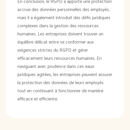
En conclusion, le RGPD a apporté une protection
accrue des données personnelles des employés,
mais il a également introduit des défis juridiques
complexes dans la gestion des ressources
humaines. Les entreprises doivent trouver un
équilibre délicat entre se conformer aux
exigences strictes du RGPD et gérer
efficacement leurs ressources humaines. En
naviguant avec prudence dans ces eaux
juridiques agitées, les entreprises peuvent assurer
la protection des données de leurs employés
tout en continuant à fonctionner de manière
efficace et efficiente.