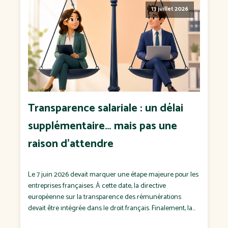
13 juillet 2026
Transparence salariale : un délai
supplémentaire… mais pas une
raison d'attendre
Le 7 juin 2026 devait marquer une étape majeure pour les
entreprises françaises. À cette date, la directive
européenne sur la transparence des rémunérations
devait être intégrée dans le droit français. Finalement, la
France n'a pas respecté cette échéance. Le