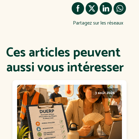
Partagez sur les réseaux
Ces articles peuvent
aussi vous intéresser
3 août 2026