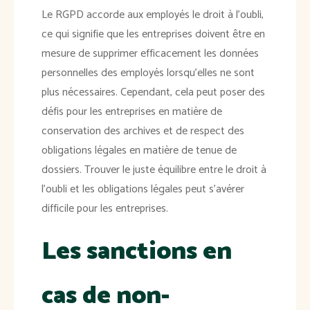
Le RGPD accorde aux employés le droit à l'oubli,
ce qui signifie que les entreprises doivent être en
mesure de supprimer efficacement les données
personnelles des employés lorsqu'elles ne sont
plus nécessaires. Cependant, cela peut poser des
défis pour les entreprises en matière de
conservation des archives et de respect des
obligations légales en matière de tenue de
dossiers. Trouver le juste équilibre entre le droit à
l'oubli et les obligations légales peut s'avérer
difficile pour les entreprises.
Les sanctions en
cas de non-