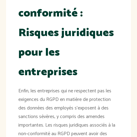
conformité :
Risques juridiques
pour les
entreprises
Enfin, les entreprises qui ne respectent pas les
exigences du RGPD en matière de protection
des données des employés s'exposent à des
sanctions sévères, y compris des amendes
importantes. Les risques juridiques associés à la
non-conformité au RGPD peuvent avoir des