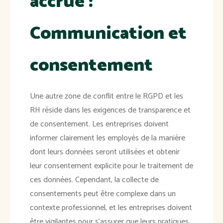
accrue :
Communication et
consentement
Une autre zone de conflit entre le RGPD et les
RH réside dans les exigences de transparence et
de consentement. Les entreprises doivent
informer clairement les employés de la manière
dont leurs données seront utilisées et obtenir
leur consentement explicite pour le traitement de
ces données. Cependant, la collecte de
consentements peut être complexe dans un
contexte professionnel, et les entreprises doivent
être vigilantes pour s'assurer que leurs pratiques