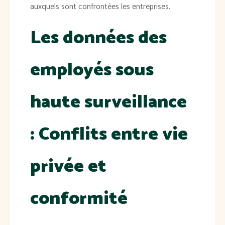
auxquels sont confrontées les entreprises.
Les données des
employés sous
haute surveillance
: Conflits entre vie
privée et
conformité