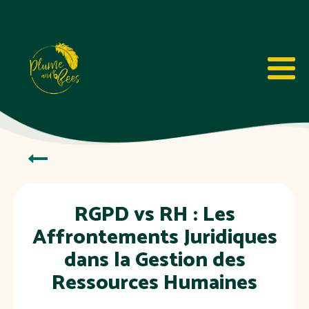
RGPD vs RH : Les
Affrontements Juridiques
dans la Gestion des
Ressources Humaines