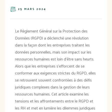
25 MARS 2024
Le Règlement Général sur la Protection des
Données (RGPD) a déclenché une révolution
dans la façon dont les entreprises traitent les
données personnelles, mais son impact sur les
ressources humaines est loin d'être sans heurts.
Alors que les entreprises s'efforcent de se
conformer aux exigences strictes du RGPD, elles
se retrouvent souvent confrontées à des défis
juridiques complexes dans la gestion de leurs
ressources humaines. Cet article examine les
tensions et les affrontements entre le RGPD et
les RH et met en lumière les dilemmes juridiques