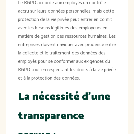
Le RGPD accorde aux employés un contrôle
accru sur leurs données personnelles, mais cette
protection de la vie privée peut entrer en conflit
avec les besoins légitimes des employeurs en
matière de gestion des ressources humaines. Les
entreprises doivent naviguer avec prudence entre
la collecte et le traitement des données des
employés pour se conformer aux exigences du
RGPD tout en respectant les droits à la vie privée
et à la protection des données.
La nécessité d'une
transparence