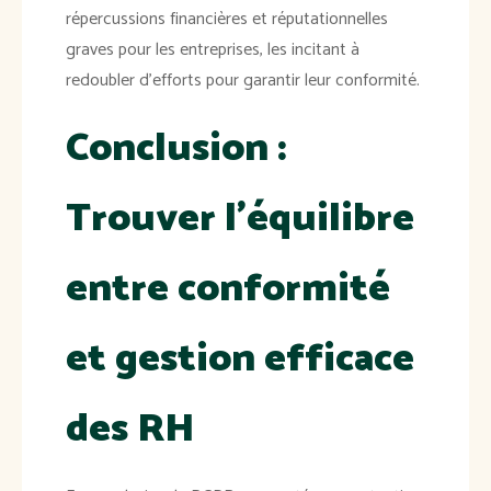
répercussions financières et réputationnelles
graves pour les entreprises, les incitant à
redoubler d'efforts pour garantir leur conformité.
Conclusion :
Trouver l'équilibre
entre conformité
et gestion efficace
des RH