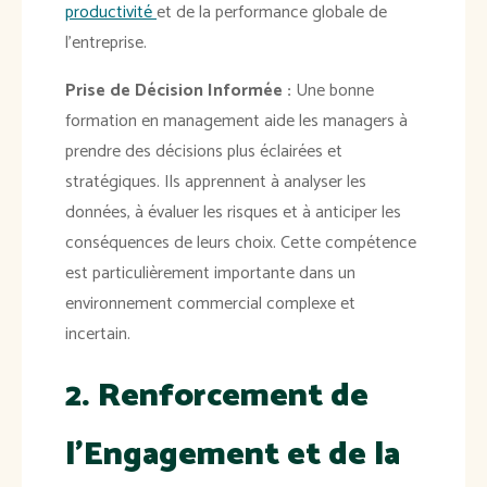
productivité
et de la performance globale de
l'entreprise.
Prise de Décision Informée :
Une bonne
formation en management aide les managers à
prendre des décisions plus éclairées et
stratégiques. Ils apprennent à analyser les
données, à évaluer les risques et à anticiper les
conséquences de leurs choix. Cette compétence
est particulièrement importante dans un
environnement commercial complexe et
incertain.
2. Renforcement de
l'Engagement et de la