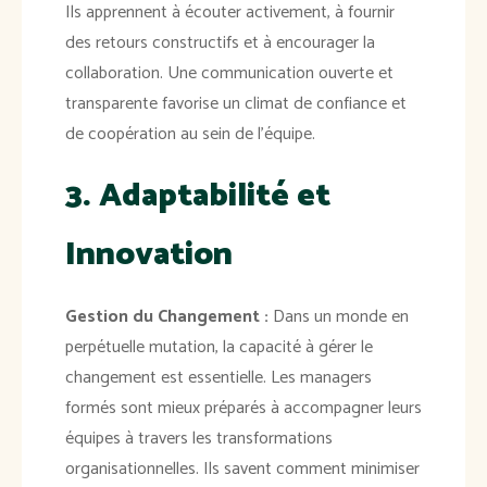
Ils apprennent à écouter activement, à fournir
des retours constructifs et à encourager la
collaboration. Une communication ouverte et
transparente favorise un climat de confiance et
de coopération au sein de l'équipe.
3. Adaptabilité et
Innovation
Gestion du Changement :
Dans un monde en
perpétuelle mutation, la capacité à gérer le
changement est essentielle. Les managers
formés sont mieux préparés à accompagner leurs
équipes à travers les transformations
organisationnelles. Ils savent comment minimiser