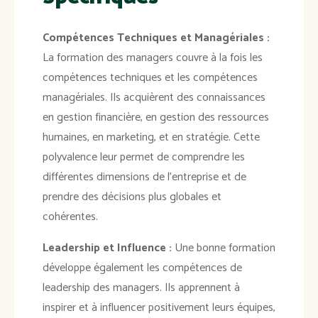
Compétences Techniques et Managériales :
La formation des managers couvre à la fois les
compétences techniques et les compétences
managériales. Ils acquièrent des connaissances
en gestion financière, en gestion des ressources
humaines, en marketing, et en stratégie. Cette
polyvalence leur permet de comprendre les
différentes dimensions de l'entreprise et de
prendre des décisions plus globales et
cohérentes.
Leadership et Influence :
Une bonne formation
développe également les compétences de
leadership des managers. Ils apprennent à
inspirer et à influencer positivement leurs équipes,