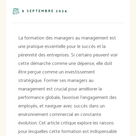
9 SEPTEMBRE 2024
La formation des managers au management est
une pratique essentielle pour le succès et la
pérennité des entreprises. Si certains peuvent voir
cette démarche comme une dépense, elle doit
être perçue comme un investissement
stratégique. Former ses managers au
management est crucial pour améliorer la
performance globale, favoriser l'engagement des
employés, et naviguer avec succès dans un
environnement commercial en constante
évolution. Cet article critique explore les raisons
pour lesquelles cette formation est indispensable