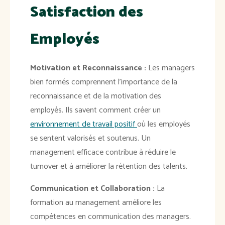
Satisfaction des
Employés
Motivation et Reconnaissance :
Les managers
bien formés comprennent l'importance de la
reconnaissance et de la motivation des
employés. Ils savent comment créer un
environnement de travail positif
où les employés
se sentent valorisés et soutenus. Un
management efficace contribue à réduire le
turnover et à améliorer la rétention des talents.
Communication et Collaboration :
La
formation au management améliore les
compétences en communication des managers.