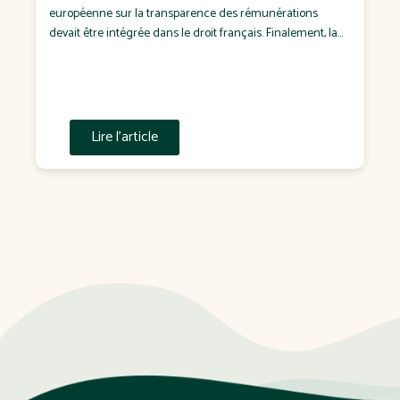
européenne sur la transparence des rémunérations
devait être intégrée dans le droit français. Finalement, la
France n'a pas respecté cette échéance. Le
Gouvernement a confirmé que la transposition
interviendra dans un projet de loi attendu à l'automne […]
Lire l'article