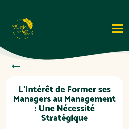
L'Intérêt de Former ses
Managers au Management
: Une Nécessité
Stratégique