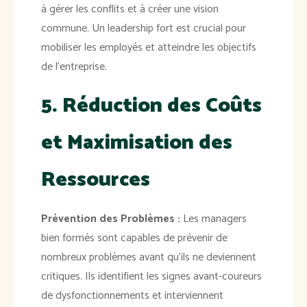
à gérer les conflits et à créer une vision
commune. Un leadership fort est crucial pour
mobiliser les employés et atteindre les objectifs
de l'entreprise.
5. Réduction des Coûts
et Maximisation des
Ressources
Prévention des Problèmes :
Les managers
bien formés sont capables de prévenir de
nombreux problèmes avant qu'ils ne deviennent
critiques. Ils identifient les signes avant-coureurs
de dysfonctionnements et interviennent