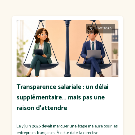
13 juillet 2026
Transparence salariale : un délai
supplémentaire… mais pas une
raison d'attendre
Le 7 juin 2026 devait marquer une étape majeure pour les
entreprises françaises. À cette date, la directive