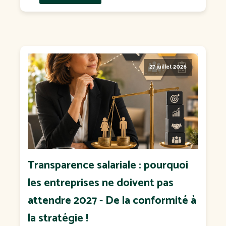
27 juillet 2026
Transparence salariale : pourquoi
les entreprises ne doivent pas
attendre 2027 - De la conformité à
la stratégie !