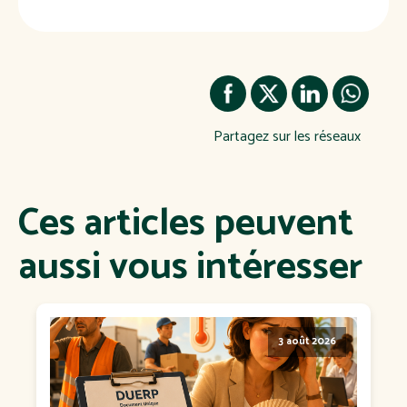
Partagez sur les réseaux
Ces articles peuvent
aussi vous intéresser
3 août 2026