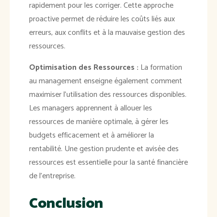
rapidement pour les corriger. Cette approche
proactive permet de réduire les coûts liés aux
erreurs, aux conflits et à la mauvaise gestion des
ressources.
Optimisation des Ressources :
La formation
au management enseigne également comment
maximiser l'utilisation des ressources disponibles.
Les managers apprennent à allouer les
ressources de manière optimale, à gérer les
budgets efficacement et à améliorer la
rentabilité. Une gestion prudente et avisée des
ressources est essentielle pour la santé financière
de l'entreprise.
Conclusion