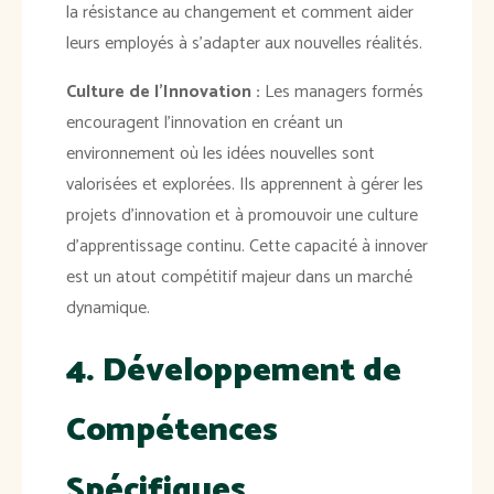
la résistance au changement et comment aider
leurs employés à s'adapter aux nouvelles réalités.
Culture de l'Innovation :
Les managers formés
encouragent l'innovation en créant un
environnement où les idées nouvelles sont
valorisées et explorées. Ils apprennent à gérer les
projets d'innovation et à promouvoir une culture
d'apprentissage continu. Cette capacité à innover
est un atout compétitif majeur dans un marché
dynamique.
4. Développement de
Compétences
Spécifiques