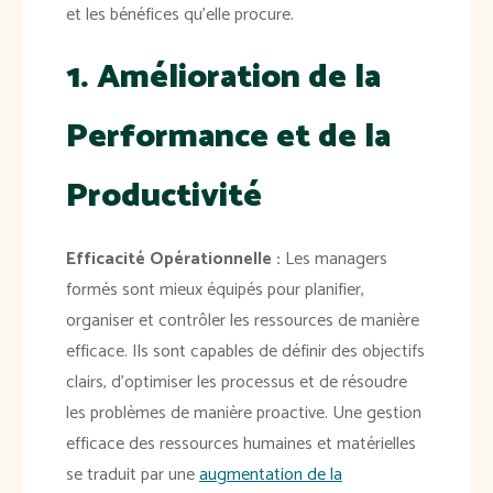
et les bénéfices qu'elle procure.
1. Amélioration de la
Performance et de la
Productivité
Efficacité Opérationnelle :
Les managers
formés sont mieux équipés pour planifier,
organiser et contrôler les ressources de manière
efficace. Ils sont capables de définir des objectifs
clairs, d'optimiser les processus et de résoudre
les problèmes de manière proactive. Une gestion
efficace des ressources humaines et matérielles
se traduit par une
augmentation de la