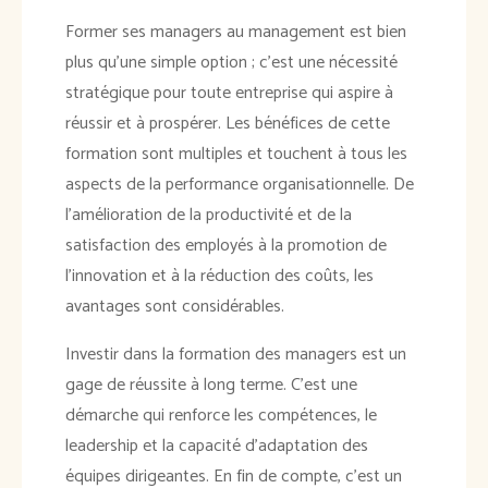
Former ses managers au management est bien
plus qu'une simple option ; c'est une nécessité
stratégique pour toute entreprise qui aspire à
réussir et à prospérer. Les bénéfices de cette
formation sont multiples et touchent à tous les
aspects de la performance organisationnelle. De
l'amélioration de la productivité et de la
satisfaction des employés à la promotion de
l'innovation et à la réduction des coûts, les
avantages sont considérables.
Investir dans la formation des managers est un
gage de réussite à long terme. C'est une
démarche qui renforce les compétences, le
leadership et la capacité d'adaptation des
équipes dirigeantes. En fin de compte, c'est un