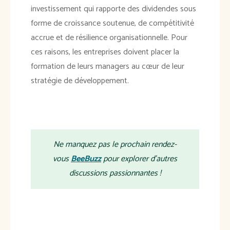
investissement qui rapporte des dividendes sous
forme de croissance soutenue, de compétitivité
accrue et de résilience organisationnelle. Pour
ces raisons, les entreprises doivent placer la
formation de leurs managers au cœur de leur
stratégie de développement.
Ne manquez pas le prochain rendez-
vous
BeeBuzz
pour explorer d'autres
discussions passionnantes !