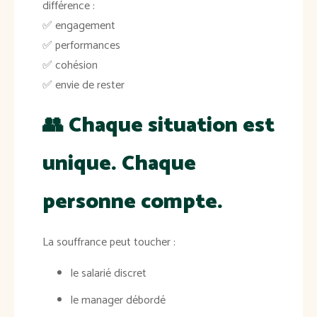
différence :
✅ engagement
✅ performances
✅ cohésion
✅ envie de rester
👥
Chaque situation est
unique. Chaque
personne compte.
La souffrance peut toucher :
le salarié discret
le manager débordé