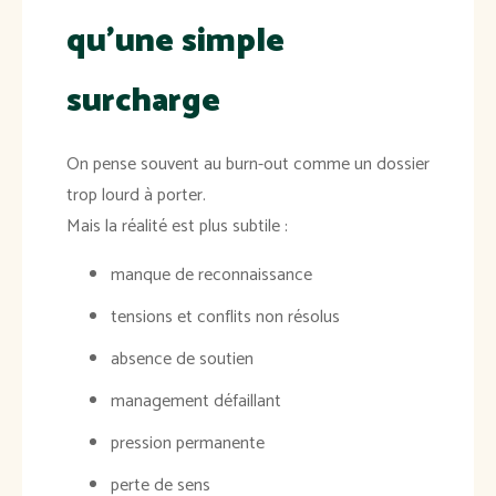
qu’une simple
surcharge
On pense souvent au burn-out comme un dossier
trop lourd à porter.
Mais la réalité est plus subtile :
manque de reconnaissance
tensions et conflits non résolus
absence de soutien
management défaillant
pression permanente
perte de sens