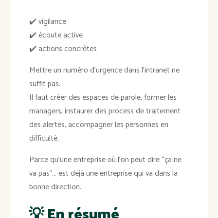
:
✔️ vigilance
✔️ écoute active
✔️ actions concrètes
Mettre un numéro d’urgence dans l’intranet ne
suffit pas.
Il faut créer des espaces de parole, former les
managers, instaurer des process de traitement
des alertes, accompagner les personnes en
difficulté.
Parce qu’une entreprise où l’on peut dire “ça ne
va pas”… est déjà une entreprise qui va dans la
bonne direction.
💡
En résumé