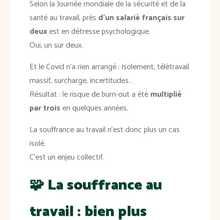
Selon la Journée mondiale de la sécurité et de la
santé au travail, près
d’un salarié français sur
deux
est en détresse psychologique.
Oui, un sur deux.
Et le Covid n’a rien arrangé : isolement, télétravail
massif, surcharge, incertitudes…
Résultat : le risque de burn-out a été
multiplié
par trois
en quelques années.
La souffrance au travail n’est donc plus un cas
isolé.
C’est un enjeu collectif.
🧩
La souffrance au
travail : bien plus