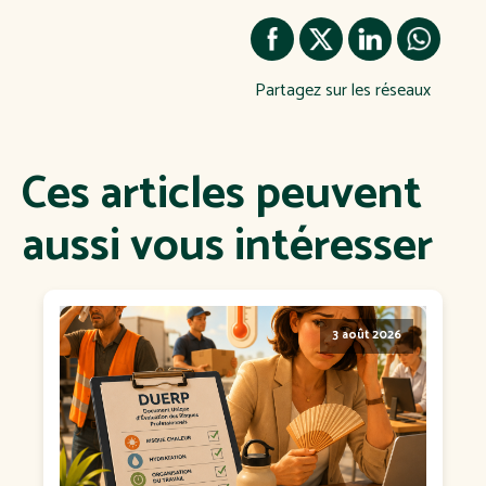
Partagez sur les réseaux
Ces articles peuvent
aussi vous intéresser
3 août 2026