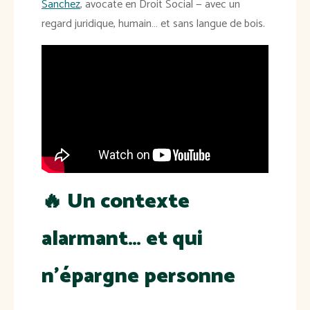
Sanchez
, avocate en Droit Social — avec un
regard juridique, humain… et sans langue de bois.
🔥
Un contexte
alarmant… et qui
n’épargne personne