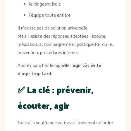
le dirigeant isolé
l’équipe toute entière
Il n’existe pas de solution universelle.
Mais il existe des réponses adaptées : écoute,
médiation, accompagnement, politique RH claire,
prévention, procédures internes…
Audrey Sanchez le rappelle :
agir tôt évite
d’agir trop tard.
✅
La clé : prévenir,
écouter, agir
Face à la souffrance au travail, trois mots d’ordre