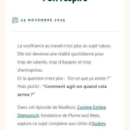
24 NOVEMBRE 2025
La souffrance au travail n’est plus un sujet tabou.
Elle est devenue une réalité quotidienne pour
trop de salariés, trop d’équipes et trop
d’entreprises.
Et la question n’est plus :
“Est-ce que ça existe ?”
Mais plutôt :
“Comment agit-on quand cela
arrive ?”
Dans cet épisode de BeeBuzz,
Corinne Estève
Diemunsch
, fondatrice de Plume and Bees,
explore ce sujet complexe aux côtés d’
Audrey