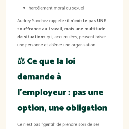
harcèlement moral ou sexuel
Audrey Sanchez rappelle :
il n’existe pas UNE
souffrance au travail, mais une multitude
de situations
qui, accumulées, peuvent briser
une personne et abîmer une organisation.
⚖️
Ce que la loi
demande à
l’employeur : pas une
option, une obligation
Ce n’est pas “gentil” de prendre soin de ses