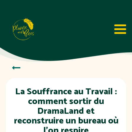
La Souffrance au Travail :
comment sortir du
DramaLand et
reconstruire un bureau où
l’on respire