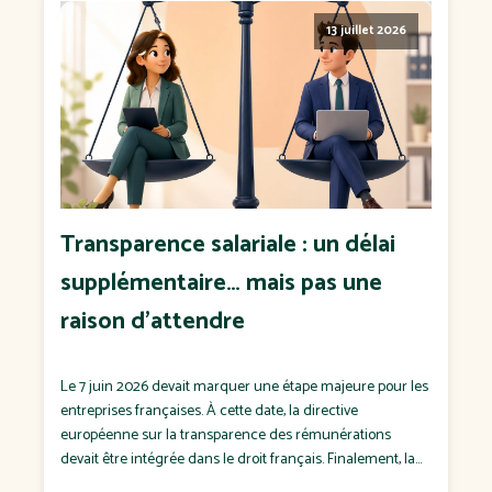
13 juillet 2026
Transparence salariale : un délai
supplémentaire… mais pas une
raison d'attendre
Le 7 juin 2026 devait marquer une étape majeure pour les
entreprises françaises. À cette date, la directive
européenne sur la transparence des rémunérations
devait être intégrée dans le droit français. Finalement, la
France n'a pas respecté cette échéance. Le