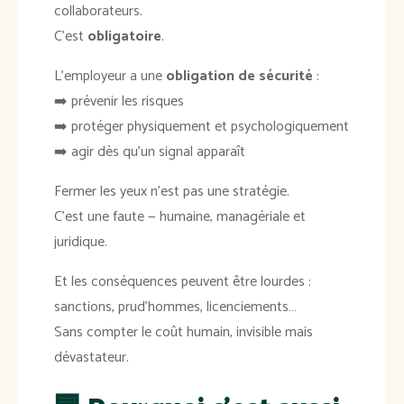
collaborateurs.
C’est
obligatoire
.
L’employeur a une
obligation de sécurité
:
➡️ prévenir les risques
➡️ protéger physiquement et psychologiquement
➡️ agir dès qu’un signal apparaît
Fermer les yeux n’est pas une stratégie.
C’est une faute — humaine, managériale et
juridique.
Et les conséquences peuvent être lourdes :
sanctions, prud’hommes, licenciements…
Sans compter le coût humain, invisible mais
dévastateur.