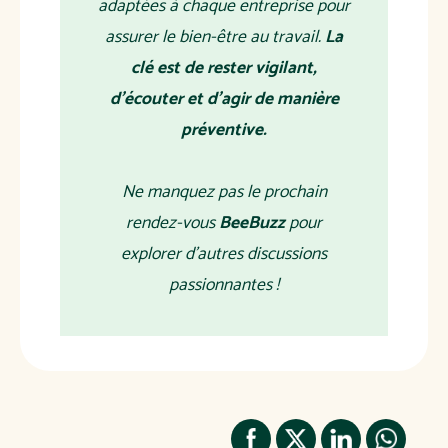
adaptées à chaque entreprise pour
assurer le bien-être au travail.
La
clé est de rester vigilant,
d'écouter et d'agir de manière
préventive.
Ne manquez pas le prochain
rendez-vous
BeeBuzz
pour
explorer d'autres discussions
passionnantes !