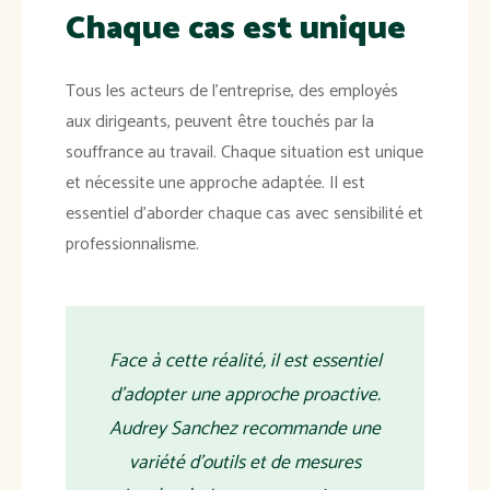
Chaque cas est unique
Tous les acteurs de l'entreprise, des employés
aux dirigeants, peuvent être touchés par la
souffrance au travail. Chaque situation est unique
et nécessite une approche adaptée. Il est
essentiel d'aborder chaque cas avec sensibilité et
professionnalisme.
Face à cette réalité, il est essentiel
d'adopter une approche proactive.
Audrey Sanchez recommande une
variété d'outils et de mesures