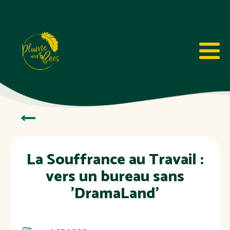
La Souffrance au Travail :
vers un bureau sans
'DramaLand'