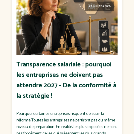
27 juillet 2026
Transparence salariale : pourquoi
les entreprises ne doivent pas
attendre 2027 - De la conformité à
la stratégie !
Pourquoi certaines entreprises risquent de subir la
réforme Toutes les entreprises ne partiront pas du même
niveau de préparation. En réalité, les plus exposées ne sont
pas forcément celles qui présentent les plus grands