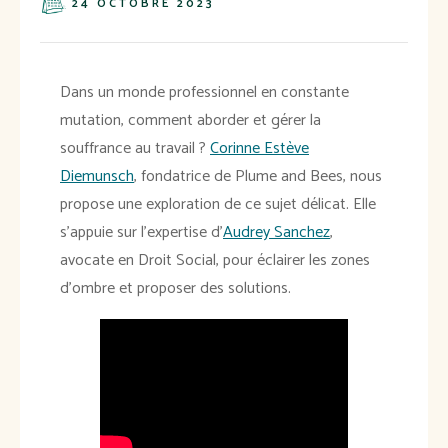
24 OCTOBRE 2023
Dans un monde professionnel en constante
mutation, comment aborder et gérer la
souffrance au travail ?
Corinne Estève
Diemunsch
, fondatrice de Plume and Bees, nous
propose une exploration de ce sujet délicat. Elle
s'appuie sur l'expertise d'
Audrey Sanchez
,
avocate en Droit Social, pour éclairer les zones
d'ombre et proposer des solutions.