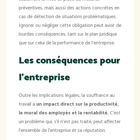
préventives, mais aussi des actions concrètes en
cas de détection de situations problématiques.
Ignorer ou négliger cette obligation peut avoir de
lourdes conséquences, tant sur le plan juridique
que sur celui de la performance de l'entreprise.
Les conséquences pour
l'entreprise
Outre les implications légales, la souffrance au
travail a
un impact direct sur la productivité,
le moral des employés et la rentabilité.
C'est
un problème qui, s'il n'est pas traité, peut affecter
l'ensemble de l'entreprise et sa réputation.