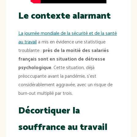
Le contexte alarmant
La journée mondiale de la sécurité et de la santé
au travail
a mis en évidence une statistique
troublante :
près de la moitié des salariés
français sont en situation de détresse
psychologique
. Cette situation, déjà
préoccupante avant la pandémie, s'est
considérablement aggravée, avec un risque de
burn-out multiplié par trois.
Décortiquer la
souffrance au travail