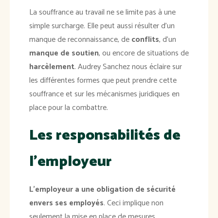
La souffrance au travail ne se limite pas à une
simple surcharge. Elle peut aussi résulter d'un
manque de reconnaissance, de
conflits
, d'un
manque de soutien
, ou encore de situations de
harcèlement
. Audrey Sanchez nous éclaire sur
les différentes formes que peut prendre cette
souffrance et sur les mécanismes juridiques en
place pour la combattre.
Les responsabilités de
l'employeur
L'employeur a une obligation de sécurité
envers ses employés
. Ceci implique non
seulement la mise en place de mesures