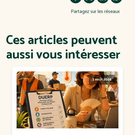
Partagez sur les réseaux
Ces articles peuvent
aussi vous intéresser
3 août 2026