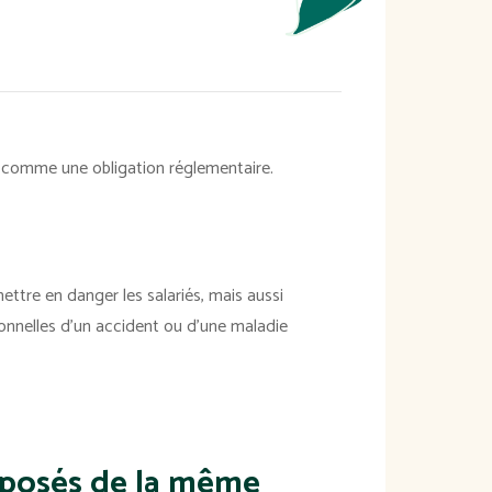
 comme une obligation réglementaire.
ttre en danger les salariés, mais aussi
ionnelles d'un accident ou d'une maladie
 exposés de la même