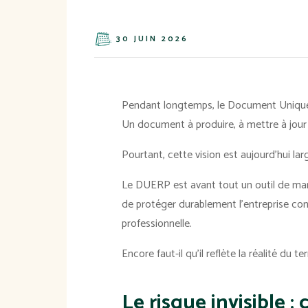
30 JUIN 2026
Pendant longtemps, le Document Unique 
Un document à produire, à mettre à jour 
Pourtant, cette vision est aujourd'hui l
Le DUERP est avant tout un outil de mana
de protéger durablement l'entreprise con
professionnelle.
Encore faut-il qu'il reflète la réalité du ter
Le risque invisible 