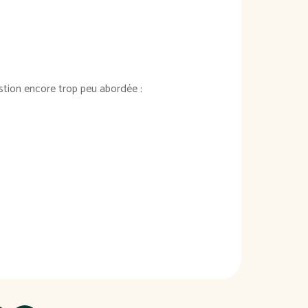
stion encore trop peu abordée :