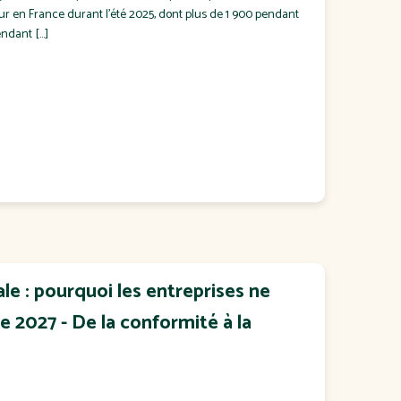
eur en France durant l'été 2025, dont plus de 1 900 pendant
endant […]
le : pourquoi les entreprises ne
e 2027 - De la conformité à la