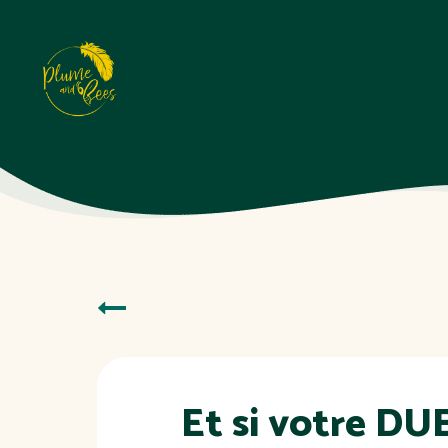
Et si votre DU