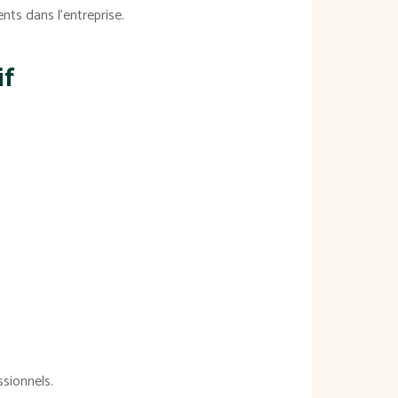
ts dans l'entreprise.
if
sionnels.