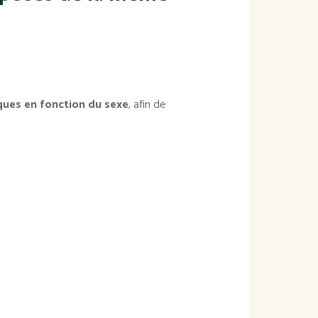
sques en fonction du sexe
, afin de