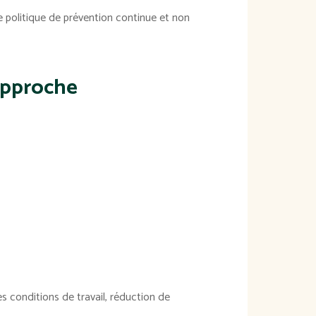
ne politique de prévention continue et non
'approche
s conditions de travail, réduction de