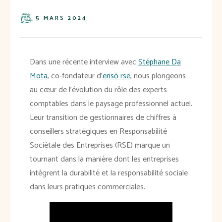
5 MARS 2024
Dans une récente interview avec
Stéphane Da
Mota
, co-fondateur d’
ensō rse
, nous plongeons
au cœur de l'évolution du rôle des experts
comptables dans le paysage professionnel actuel.
Leur transition de gestionnaires de chiffres à
conseillers stratégiques en Responsabilité
Sociétale des Entreprises (RSE) marque un
tournant dans la manière dont les entreprises
intègrent la durabilité et la responsabilité sociale
dans leurs pratiques commerciales.