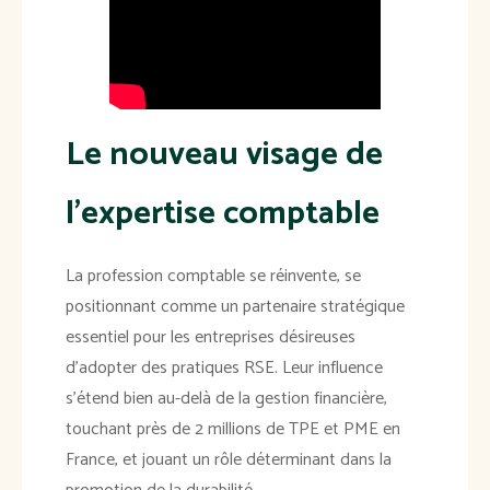
Le nouveau visage de
l'expertise comptable
La profession comptable se réinvente, se
positionnant comme un partenaire stratégique
essentiel pour les entreprises désireuses
d'adopter des pratiques RSE. Leur influence
s'étend bien au-delà de la gestion financière,
touchant près de 2 millions de TPE et PME en
France, et jouant un rôle déterminant dans la