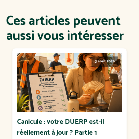
Ces articles peuvent
aussi vous intéresser
3 août 2026
Canicule : votre DUERP est-il
réellement à jour ? Partie 1