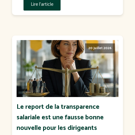
Lire l'article
20 juillet 2026
Le report de la transparence
salariale est une fausse bonne
nouvelle pour les dirigeants