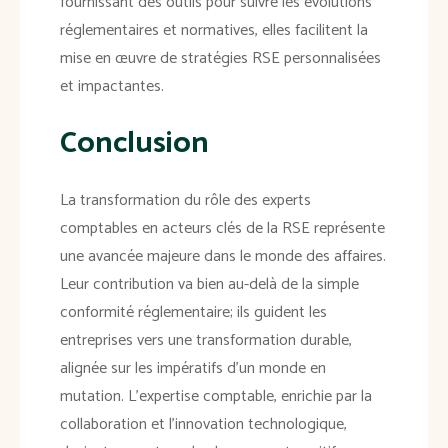
fournissant des outils pour suivre les évolutions
réglementaires et normatives, elles facilitent la
mise en œuvre de stratégies RSE personnalisées
et impactantes.
Conclusion
La transformation du rôle des experts
comptables en acteurs clés de la RSE représente
une avancée majeure dans le monde des affaires.
Leur contribution va bien au-delà de la simple
conformité réglementaire; ils guident les
entreprises vers une transformation durable,
alignée sur les impératifs d'un monde en
mutation. L'expertise comptable, enrichie par la
collaboration et l'innovation technologique,