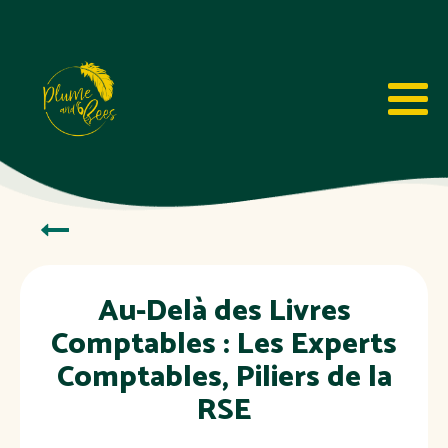
Au-Delà des Livres
Comptables : Les Experts
Comptables, Piliers de la
RSE