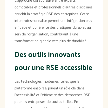
L'approche collaborative entre experts
comptables et professionnels d'autres disciplines
enrichit la stratégie RSE des entreprises. Cette
interprofessionnalité permet une intégration plus
efficace et cohérente des pratiques durables au
sein de l'organisation, contribuant à une
transformation globale vers plus de durabilité.
Des outils innovants
pour une RSE accessible
Les technologies modernes, telles que la
plateforme ensō rse, jouent un rôle clé dans
l'accessibilité et l'efficacité des démarches RSE
pour les entreprises de toutes tailles. En