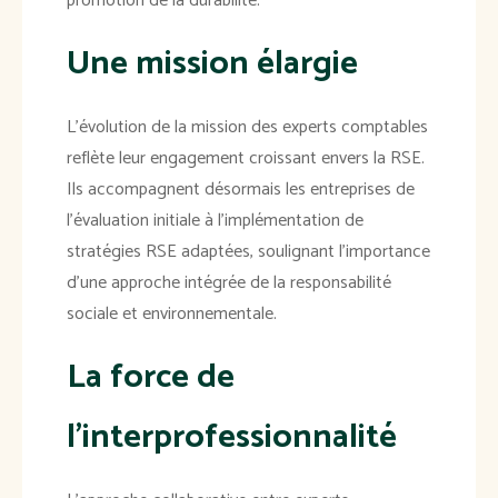
promotion de la durabilité.
Une mission élargie
L'évolution de la mission des experts comptables
reflète leur engagement croissant envers la RSE.
Ils accompagnent désormais les entreprises de
l'évaluation initiale à l'implémentation de
stratégies RSE adaptées, soulignant l'importance
d'une approche intégrée de la responsabilité
sociale et environnementale.
La force de
l'interprofessionnalité