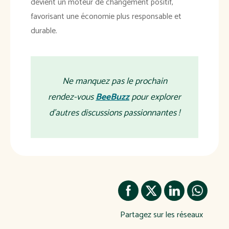
devient un moteur de changement positif,
favorisant une économie plus responsable et
durable.
Ne manquez pas le prochain
rendez-vous
BeeBuzz
pour explorer
d'autres discussions passionnantes !
Partagez sur les réseaux