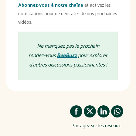
Abonnez-vous à notre chaîne
et activez les
notifications pour ne rien rater de nos prochaines
vidéos.
Ne manquez pas le prochain
rendez-vous
BeeBuzz
pour explorer
d'autres discussions passionnantes !
Partagez sur les réseaux