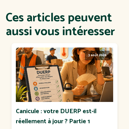
Ces articles peuvent
aussi vous intéresser
3 août 2026
Canicule : votre DUERP est-il
réellement à jour ? Partie 1