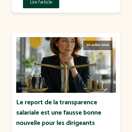
Lire l'article
20 juillet 2026
Le report de la transparence
salariale est une fausse bonne
nouvelle pour les dirigeants