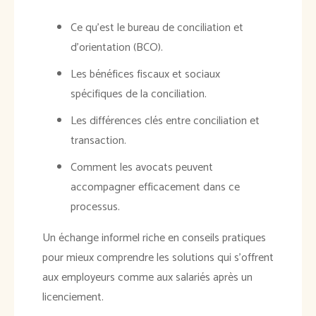
Ce qu’est le bureau de conciliation et
d’orientation (BCO).
Les bénéfices fiscaux et sociaux
spécifiques de la conciliation.
Les différences clés entre conciliation et
transaction.
Comment les avocats peuvent
accompagner efficacement dans ce
processus.
Un échange informel riche en conseils pratiques
pour mieux comprendre les solutions qui s’offrent
aux employeurs comme aux salariés après un
licenciement.