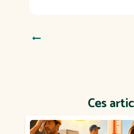
Ces arti