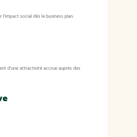
l’impact social dès le business plan.
ent d’une attractivité accrue auprès des
ve