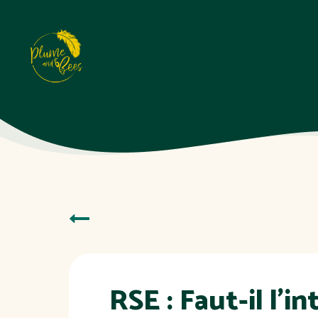
RSE : Faut-il l’i