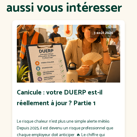
aussi vous intéresser
3 août 2026
Canicule : votre DUERP est-il
réellement à jour ? Partie 1
Le risque chaleur n'est plus une simple alerte météo.
Depuis 2025, il est devenu un risque professionnel que
chaque employeur doit anticiper. 🔥 Le chiffre qui