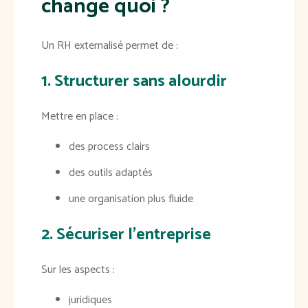
change quoi ?
Un RH externalisé permet de :
1. Structurer sans alourdir
Mettre en place :
des process clairs
des outils adaptés
une organisation plus fluide
2. Sécuriser l’entreprise
Sur les aspects :
juridiques