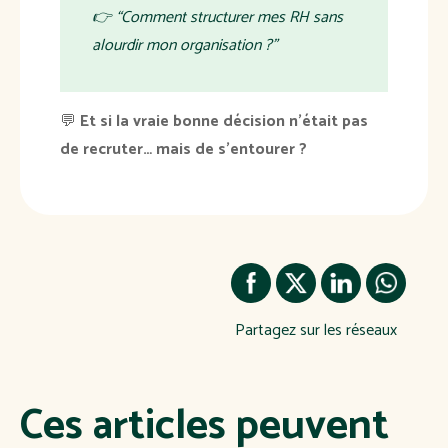
👉 “
Comment structurer mes RH sans
alourdir mon organisation ?
”
💬
Et si la vraie bonne décision n’était pas
de recruter… mais de s’entourer ?
Partagez sur les réseaux
Ces articles peuvent