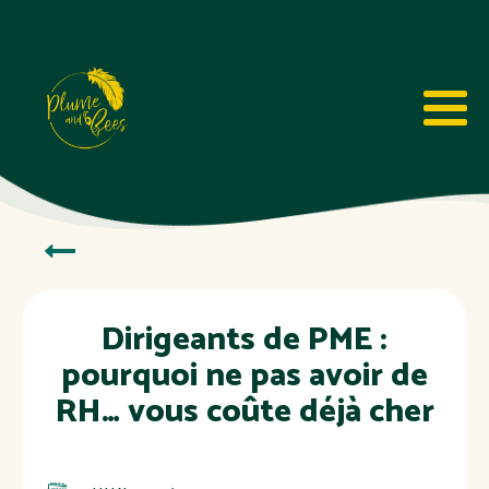
Dirigeants de PME :
pourquoi ne pas avoir de
RH… vous coûte déjà cher