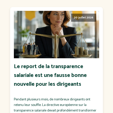
20 juillet 2026
Le report de la transparence
salariale est une fausse bonne
nouvelle pour les dirigeants
Pendant plusieurs mois, de nombreux dirigeants ont
retenu leur souffle. La directive européenne sur la
transparence salariale devait profondément transformer