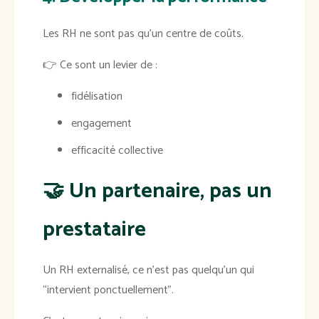
Les RH ne sont pas qu’un centre de coûts.
👉 Ce sont un levier de :
fidélisation
engagement
efficacité collective
🤝 Un partenaire, pas un
prestataire
Un RH externalisé, ce n’est pas quelqu’un qui
“intervient ponctuellement”.