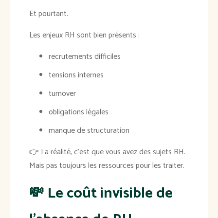
Et pourtant.
Les enjeux RH sont bien présents :
recrutements difficiles
tensions internes
turnover
obligations légales
manque de structuration
👉 La réalité, c’est que vous avez des sujets RH.
Mais pas toujours les ressources pour les traiter.
💸 Le coût invisible de