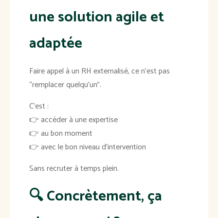
une solution agile et
adaptée
Faire appel à un RH externalisé, ce n’est pas
“remplacer quelqu’un”.
C’est :
👉 accéder à une expertise
👉 au bon moment
👉 avec le bon niveau d’intervention
Sans recruter à temps plein.
🔍 Concrètement, ça