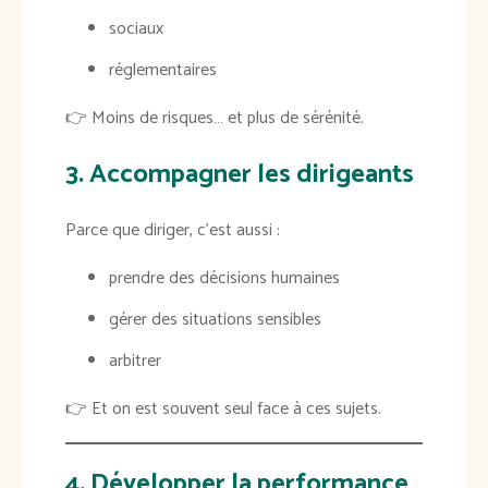
sociaux
réglementaires
👉 Moins de risques… et plus de sérénité.
3. Accompagner les dirigeants
Parce que diriger, c’est aussi :
prendre des décisions humaines
gérer des situations sensibles
arbitrer
👉 Et on est souvent seul face à ces sujets.
4. Développer la performance