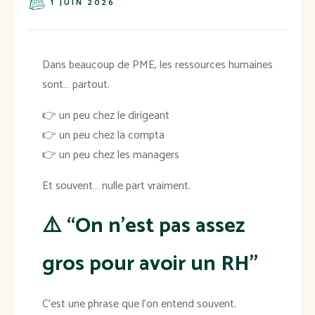
1 JUIN 2026
Dans beaucoup de PME, les ressources humaines
sont… partout.
👉 un peu chez le dirigeant
👉 un peu chez la compta
👉 un peu chez les managers
Et souvent… nulle part vraiment.
⚠️ “On n’est pas assez
gros pour avoir un RH”
C’est une phrase que l’on entend souvent.