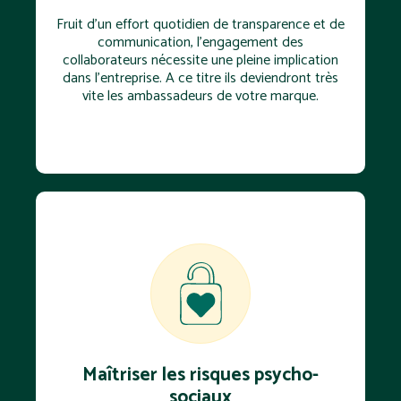
Fruit d’un effort quotidien de transparence et de
communication, l'engagement des
collaborateurs nécessite une pleine implication
dans l’entreprise. A ce titre ils deviendront très
vite les ambassadeurs de votre marque.
Maîtriser les risques psycho-
sociaux