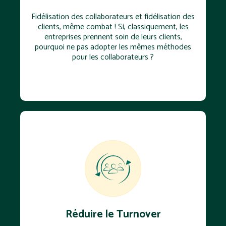
Fidélisation des collaborateurs et fidélisation des
clients, même combat ! Si, classiquement, les
entreprises prennent soin de leurs clients,
pourquoi ne pas adopter les mêmes méthodes
pour les collaborateurs ?
Réduire le Turnover