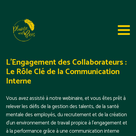
L'Engagement des Collaborateurs :
Le Rôle Clé de la Communication
Interne
Vous avez assisté à notre webinaire, et vous êtes prêt à
relever les défis de la gestion des talents, de la santé
mentale des employés, du recrutement et de la création
d'un environnement de travail propice à l'engagement et
à la performance grâce à une communication interne