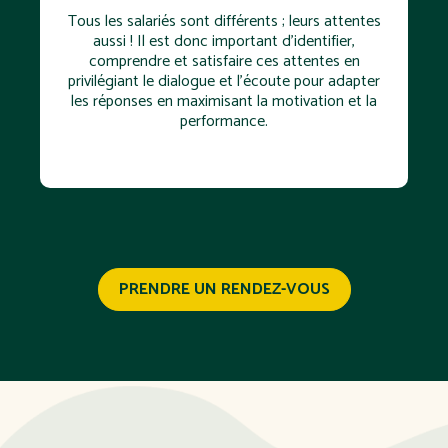
Tous les salariés sont différents ; leurs attentes
aussi ! Il est donc important d'identifier,
comprendre et satisfaire ces attentes en
privilégiant le dialogue et l’écoute pour adapter
les réponses en maximisant la motivation et la
performance.
PRENDRE UN RENDEZ-VOUS