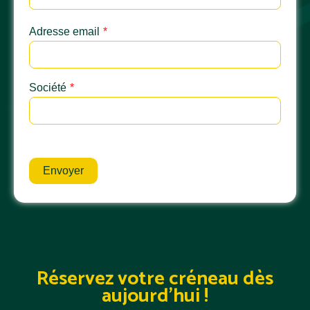
Adresse email
*
Société
*
Envoyer
Réservez votre créneau dès
aujourd'hui !