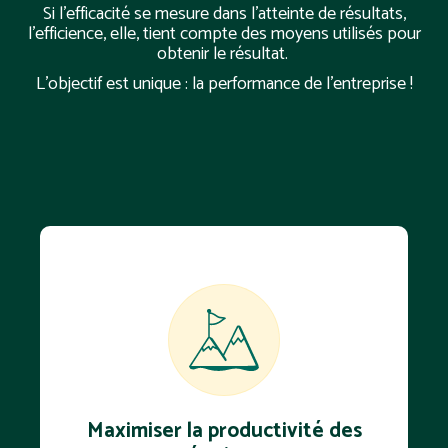
Si l'efficacité se mesure dans l'atteinte de résultats,
l'efficience, elle, tient compte des moyens utilisés pour
obtenir le résultat.
L’objectif est unique : la performance de l’entreprise !
Maximiser la productivité des