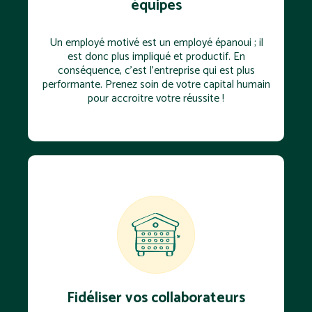
équipes
Un employé motivé est un employé épanoui ; il
est donc plus impliqué et productif. En
conséquence, c'est l'entreprise qui est plus
performante. Prenez soin de votre capital humain
pour accroitre votre réussite !
Fidéliser vos collaborateurs