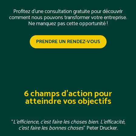
Profitez d'une consultation gratuite pour découvrir
comment nous pouvons transformer votre entreprise.
Ne manquez pas cette opportunité !
PRENDRE UN RENDEZ-VOUS
6 champs d'action pour
atteindre vos objectifs
“
L’efficience, c’est faire les choses bien. L’efficacité,
c’est faire les bonnes choses
” Peter Drucker.