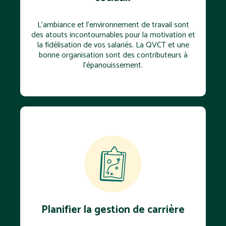
L’ambiance et l'environnement de travail sont
des atouts incontournables pour la motivation et
la fidélisation de vos salariés. La QVCT et une
bonne organisation sont des contributeurs à
l'épanouissement.
Planifier la gestion de carrière