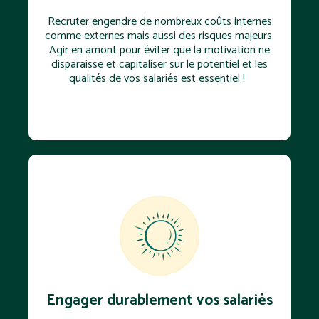
Recruter engendre de nombreux coûts internes
comme externes mais aussi des risques majeurs.
Agir en amont pour éviter que la motivation ne
disparaisse et capitaliser sur le potentiel et les
qualités de vos salariés est essentiel !
Engager durablement vos salariés