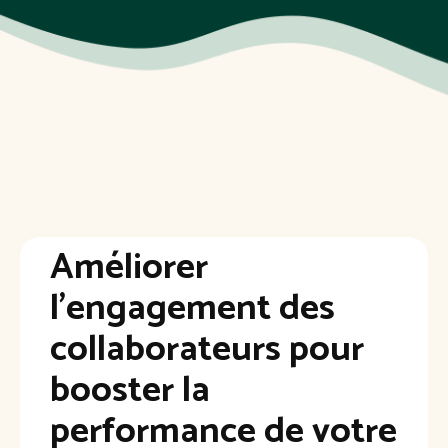
Améliorer
l'engagement des
collaborateurs pour
booster la
performance de votre