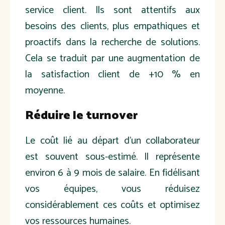
service client. Ils sont attentifs aux
besoins des clients, plus empathiques et
proactifs dans la recherche de solutions.
Cela se traduit par une augmentation de
la satisfaction client de +10
% en
moyenne.
Réduire le turnover
Le coût lié au départ d'un collaborateur
est souvent sous-estimé. Il représente
environ 6 à 9 mois de salaire. En fidélisant
vos équipes, vous réduisez
considérablement ces coûts et optimisez
vos ressources humaines.