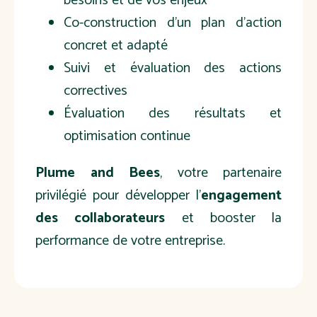
besoins et de vos enjeux
Co-construction d'un plan d'action
concret et adapté
Suivi et évaluation des actions
correctives
Évaluation des résultats et
optimisation continue
Plume and Bees
, votre partenaire
privilégié pour développer l'
engagement
des collaborateurs
et booster la
performance de votre entreprise.