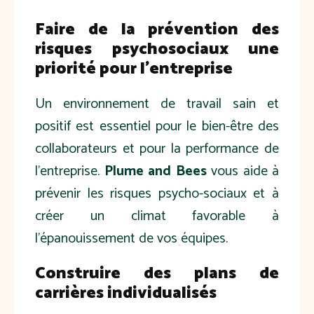
Faire de la prévention des
risques psychosociaux une
priorité pour l’entreprise
Un environnement de travail sain et
positif est essentiel pour le bien-être des
collaborateurs et pour la performance de
l'entreprise.
Plume and Bees
vous aide à
prévenir les risques psycho-sociaux et à
créer un climat favorable à
l'épanouissement de vos équipes.
Construire des plans de
carrières individualisés