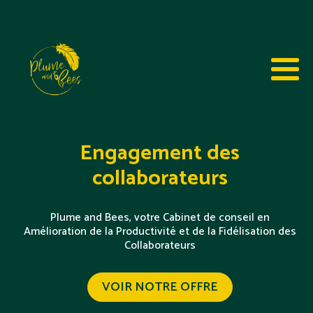
Engagement des
collaborateurs
Plume and Bees, votre Cabinet de conseil en
Amélioration de la Productivité et de la Fidélisation des
Collaborateurs
VOIR NOTRE OFFRE