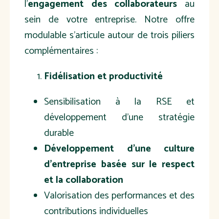
l'
engagement des collaborateurs
au
sein de votre entreprise. Notre offre
modulable s'articule autour de trois piliers
complémentaires :
Fidélisation et productivité
Sensibilisation à la RSE et
développement d'une stratégie
durable
Développement d’une culture
d'entreprise basée sur le respect
et la collaboration
Valorisation des performances et des
contributions individuelles