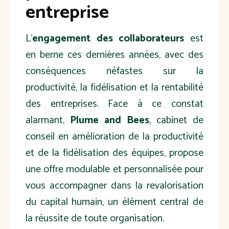
entreprise
L'
engagement des collaborateurs
est
en berne ces dernières années, avec des
conséquences néfastes sur la
productivité, la fidélisation et la rentabilité
des entreprises. Face à ce constat
alarmant,
Plume and Bees
, cabinet de
conseil en amélioration de la productivité
et de la fidélisation des équipes, propose
une offre modulable et personnalisée pour
vous accompagner dans la revalorisation
du capital humain, un élément central de
la réussite de toute organisation.