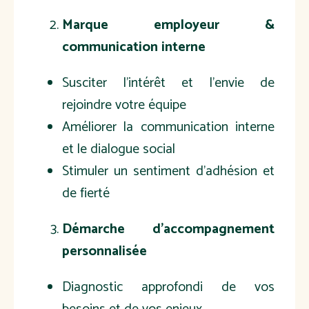
Marque employeur &
communication interne
Susciter l'intérêt et l'envie de
rejoindre votre équipe
Améliorer la communication interne
et le dialogue social
Stimuler un sentiment d’adhésion et
de fierté
Démarche d'accompagnement
personnalisée
Diagnostic approfondi de vos