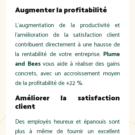
Augmenter la profitabilité
L'augmentation de la productivité et
l'amélioration de la satisfaction client
contribuent directement à une hausse de
la rentabilité de votre entreprise.
Plume
and Bees
vous aide à réaliser des gains
concrets, avec un accroissement moyen
de la profitabilité de +22
%.
Améliorer la satisfaction
client
Des employés heureux et épanouis sont
plus à même de fournir un excellent