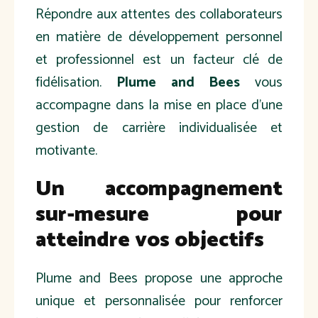
Répondre aux attentes des collaborateurs
en matière de développement personnel
et professionnel est un facteur clé de
fidélisation.
Plume and Bees
vous
accompagne dans la mise en place d'une
gestion de carrière individualisée et
motivante.
Un accompagnement
sur-mesure pour
atteindre vos objectifs
Plume and Bees propose une approche
unique et personnalisée pour renforcer