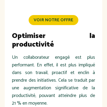
VOIR NOTRE OFFRE
Optimiser la
productivité
Un collaborateur engagé est plus
performant. En effet, il est plus impliqué
dans son travail, proactif et enclin à
prendre des initiatives. Cela se traduit par
une augmentation significative de la
productivité, pouvant atteindre plus de
21
% en moyenne.